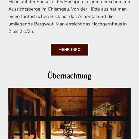
Höhe auf der Südseite des Hochgern, einem der schönsten
Aussichtsberge im Chiemgau. Von der Hütte aus hat man
einen fantastischen Blick auf das Achental und die
umliegende Bergwelt. Man erreicht das Hochgernhaus in
2 bis 2 1/2h.
MEHR INFO
Übernachtung