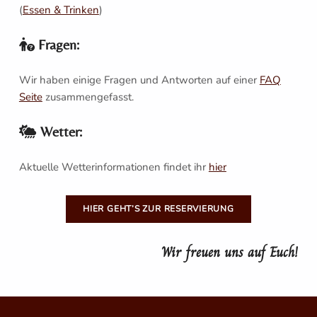
(
Essen & Trinken
)
Fragen:
Wir haben einige Fragen und Antworten auf einer
FAQ
Seite
zusammengefasst.
Wetter:
Aktuelle Wetterinformationen findet ihr
hier
HIER GEHT’S ZUR RESERVIERUNG
Wir freuen uns auf Euch!
Zurück zur Hauptnavigation springen