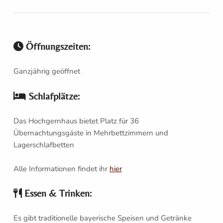
Öffnungszeiten:
Ganzjährig geöffnet
Schlafplätze:
Das Hochgernhaus bietet Platz für 36
Übernachtungsgäste in Mehrbettzimmern und
Lagerschlafbetten
Alle Informationen findet ihr
hier
Essen & Trinken:
Es gibt traditionelle bayerische Speisen und Getränke