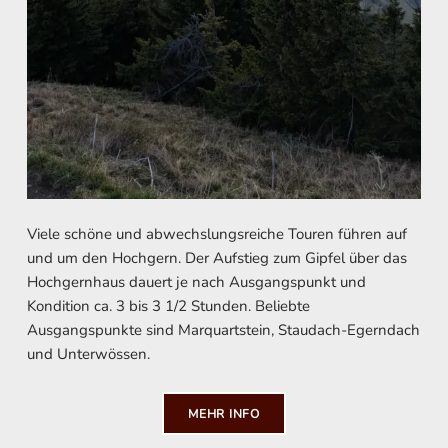
Viele schöne und abwechslungsreiche Touren führen auf
und um den Hochgern. Der Aufstieg zum Gipfel über das
Hochgernhaus dauert je nach Ausgangspunkt und
Kondition ca. 3 bis 3 1/2 Stunden. Beliebte
Ausgangspunkte sind Marquartstein, Staudach-Egerndach
und Unterwössen.
MEHR INFO