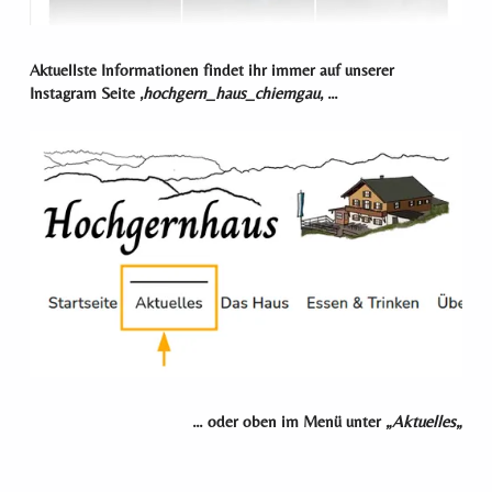
Aktuellste Informationen findet ihr immer auf unserer
Instagram Seite ‚
hochgern_haus_chiemgau
‚ …
…
oder oben im Menü unter „
Aktuelles
„