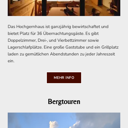
Das Hochgernhaus ist ganzjährig bewirtschaftet und
bietet Platz für 36 Übernachtungsgäste. Es gibt
Doppelzimmer, Drei-, und Vierbettzimmer sowie
Lagerschlafplätze. Eine große Gaststube und ein Grillplatz
laden zu gemütlichen Abendstunden zu jeder Jahreszeit
ein.
MEHR INFO
Bergtouren