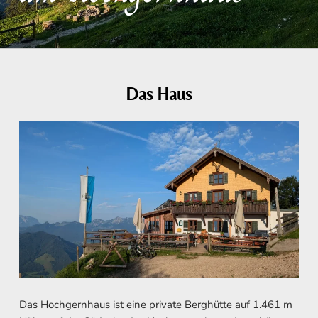
Das Haus
Das Hochgernhaus ist eine private Berghütte auf 1.461 m