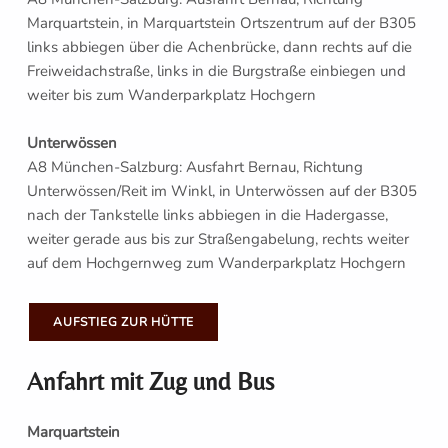
Marquartstein, in Marquartstein Ortszentrum auf der B305
links abbiegen über die Achenbrücke, dann rechts auf die
Freiweidachstraße, links in die Burgstraße einbiegen und
weiter bis zum Wanderparkplatz Hochgern
Unterwössen
A8 München-Salzburg: Ausfahrt Bernau, Richtung
Unterwössen/Reit im Winkl, in Unterwössen auf der B305
nach der Tankstelle links abbiegen in die Hadergasse,
weiter gerade aus bis zur Straßengabelung, rechts weiter
auf dem Hochgernweg zum Wanderparkplatz Hochgern
AUFSTIEG ZUR HÜTTE
Anfahrt mit Zug und Bus
Marquartstein