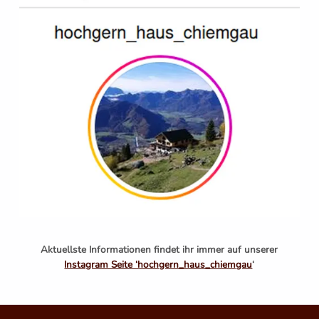
Aktuellste Informationen findet ihr immer auf unserer
Instagram Seite ‘hochgern_haus_chiemgau
‘