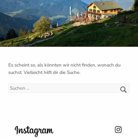
Es scheint so, als könnten wir nicht finden, wonach du
suchst. Vielleicht hilft dir die Suche.
Suchen nach: