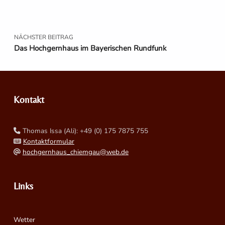
NÄCHSTER BEITRAG
Das Hochgernhaus im Bayerischen Rundfunk
Kontakt
Thomas Issa (Ali): +49 (0) 175 7875 755
Kontaktformular
hochgernhaus_chiemgau@web.de
Links
Wetter