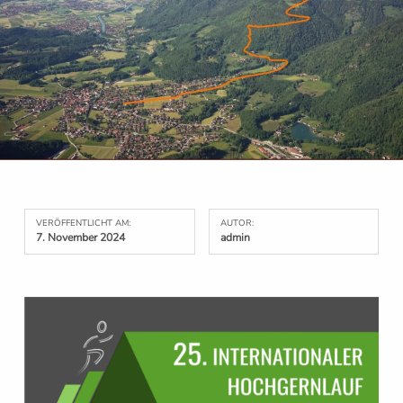
VERÖFFENTLICHT AM:
AUTOR:
7. November 2024
admin