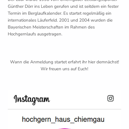
Günther Dörr ins Leben gerufen und ist seitdem ein fester
Termin im Berglaufkalender. Es startet regelmäßig ein
internationales Läuferfeld. 2001 und 2004 wurden die
Bayerischen Meisterschaften im Rahmen des
Hochgernlaufs ausgetragen.
Wann die Anmeldung startet erfahrt ihr hier demnächst!
Wir freuen uns auf Euch!
Zurück zur Hauptnavigation springen