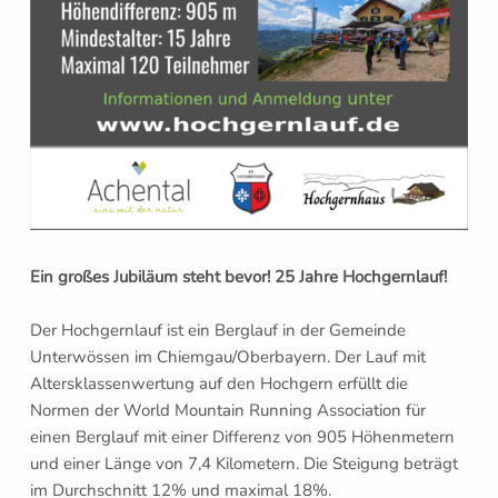
Ein großes Jubiläum steht bevor! 25 Jahre Hochgernlauf!
Der Hochgernlauf ist ein Berglauf in der Gemeinde
Unterwössen im Chiemgau/Oberbayern. Der Lauf mit
Altersklassenwertung auf den Hochgern erfüllt die
Normen der World Mountain Running Association für
einen Berglauf mit einer Differenz von 905 Höhenmetern
und einer Länge von 7,4 Kilometern. Die Steigung beträgt
im Durchschnitt 12% und maximal 18%.