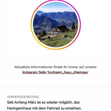
Aktuellste Informationen findet ihr immer auf unserer
Instagram Seite ‘hochgern_haus_chiemgau
‘
Beitragsnavigation
VORHERIGER BEITRAG
Seit Anfang März ist es wieder möglich, das
Hochgernhaus mit dem Fahrrad zu erreichen.